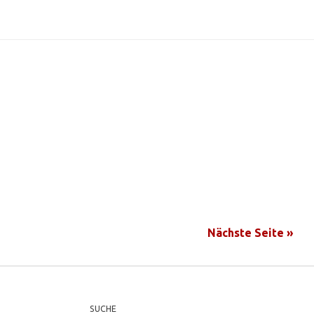
Nächste Seite »
SUCHE