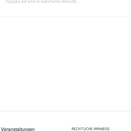
Furyuka auf eine in mancherlei Hinsicht...
 Veranstaltungen
RECHTLICHE HINWEISE