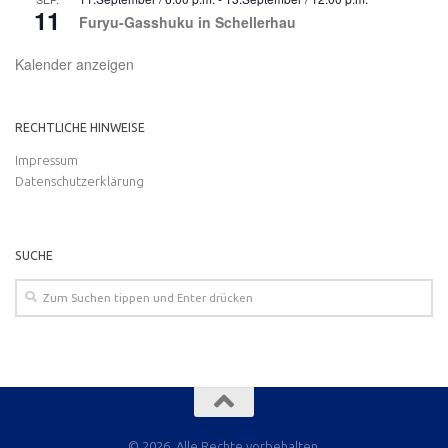
11
Furyu-Gasshuku in Schellerhau
Kalender anzeigen
RECHTLICHE HINWEISE
Impressum
Datenschutzerklärung
SUCHE
© 2026. Alle Rechte vorbehalten.