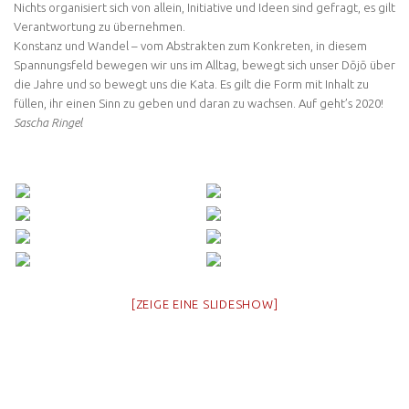
Nichts organisiert sich von allein, Initiative und Ideen sind gefragt, es gilt
Verantwortung zu übernehmen.
Konstanz und Wandel – vom Abstrakten zum Konkreten, in diesem
Spannungsfeld bewegen wir uns im Alltag, bewegt sich unser Dōjō über
die Jahre und so bewegt uns die Kata. Es gilt die Form mit Inhalt zu
füllen, ihr einen Sinn zu geben und daran zu wachsen. Auf geht’s 2020!
Sascha Ringel
[ZEIGE EINE SLIDESHOW]