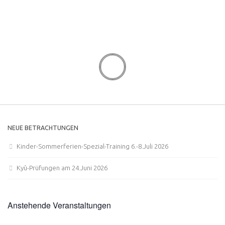
NEUE BETRACHTUNGEN
Kinder-Sommerferien-Spezial-Training 6.-8.Juli 2026
Kyû-Prüfungen am 24.Juni 2026
Anstehende Veranstaltungen