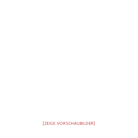
[ZEIGE VORSCHAUBILDER]