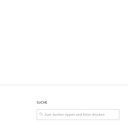
SUCHE