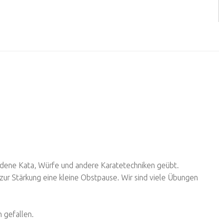
edene Kata, Würfe und andere Karatetechniken geübt.
zur Stärkung eine kleine Obstpause. Wir sind viele Übungen
n gefallen.