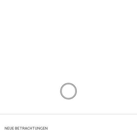
NEUE BETRACHTUNGEN