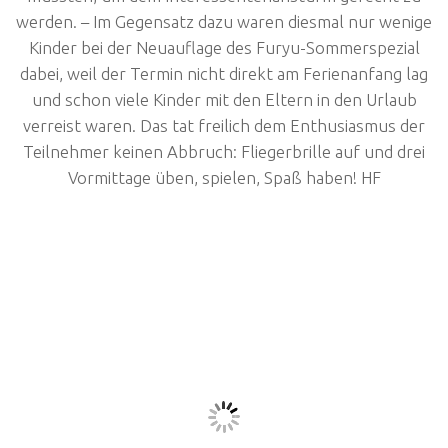
werden. – Im Gegensatz dazu waren diesmal nur wenige
Kinder bei der Neuauflage des Furyu-Sommerspezial
dabei, weil der Termin nicht direkt am Ferienanfang lag
und schon viele Kinder mit den Eltern in den Urlaub
verreist waren. Das tat freilich dem Enthusiasmus der
Teilnehmer keinen Abbruch: Fliegerbrille auf und drei
Vormittage üben, spielen, Spaß haben! HF