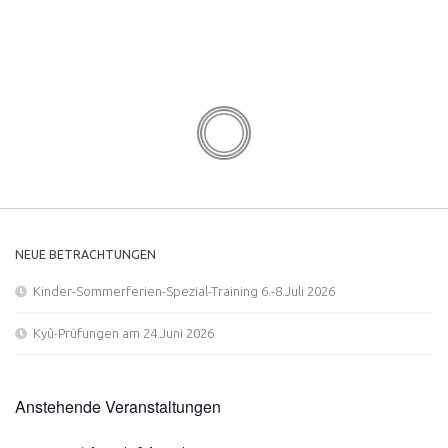
NEUE BETRACHTUNGEN
Kinder-Sommerferien-Spezial-Training 6.-8.Juli 2026
Kyû-Prüfungen am 24.Juni 2026
Anstehende Veranstaltungen