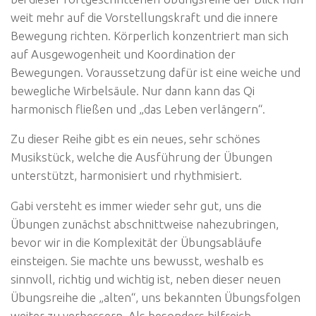
weit mehr auf die Vorstellungskraft und die innere
Bewegung richten. Körperlich konzentriert man sich
auf Ausgewogenheit und Koordination der
Bewegungen. Voraussetzung dafür ist eine weiche und
bewegliche Wirbelsäule. Nur dann kann das Qi
harmonisch fließen und „das Leben verlängern“.
Zu dieser Reihe gibt es ein neues, sehr schönes
Musikstück, welche die Ausführung der Übungen
unterstützt, harmonisiert und rhythmisiert.
Gabi versteht es immer wieder sehr gut, uns die
Übungen zunächst abschnittweise nahezubringen,
bevor wir in die Komplexität der Übungsabläufe
einsteigen. Sie machte uns bewusst, weshalb es
sinnvoll, richtig und wichtig ist, neben dieser neuen
Übungsreihe die „alten“, uns bekannten Übungsfolgen
weiter zu verbessern. Als besonders hilfreich