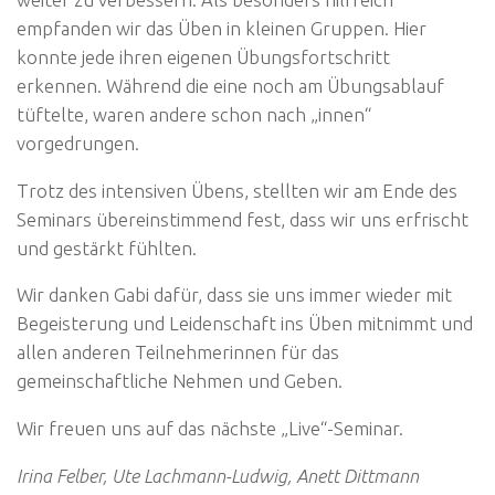
empfanden wir das Üben in kleinen Gruppen. Hier
konnte jede ihren eigenen Übungsfortschritt
erkennen. Während die eine noch am Übungsablauf
tüftelte, waren andere schon nach „innen“
vorgedrungen.
Trotz des intensiven Übens, stellten wir am Ende des
Seminars übereinstimmend fest, dass wir uns erfrischt
und gestärkt fühlten.
Wir danken Gabi dafür, dass sie uns immer wieder mit
Begeisterung und Leidenschaft ins Üben mitnimmt und
allen anderen Teilnehmerinnen für das
gemeinschaftliche Nehmen und Geben.
Wir freuen uns auf das nächste „Live“-Seminar.
Irina Felber, Ute Lachmann-Ludwig, Anett Dittmann