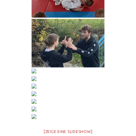
[ZEIGE EINE SLIDESHOW]