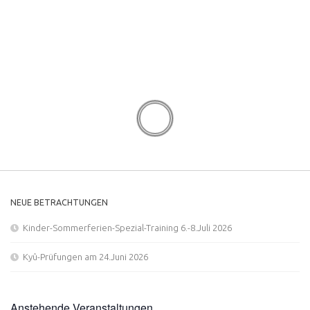
NEUE BETRACHTUNGEN
Kinder-Sommerferien-Spezial-Training 6.-8.Juli 2026
Kyû-Prüfungen am 24.Juni 2026
Anstehende Veranstaltungen