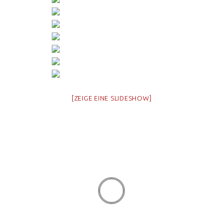
[ZEIGE EINE SLIDESHOW]