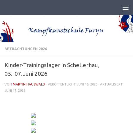
BETRACHTUNGEN 2026
Kinder-Trainingslager in Schellerhau,
05.-07.Juni 2026
VON
MARTIN HAUSWALD
· VERÖFFENTLICHT
JUNI 15, 2026
· AKTUALISIERT
JUNI 17, 2026