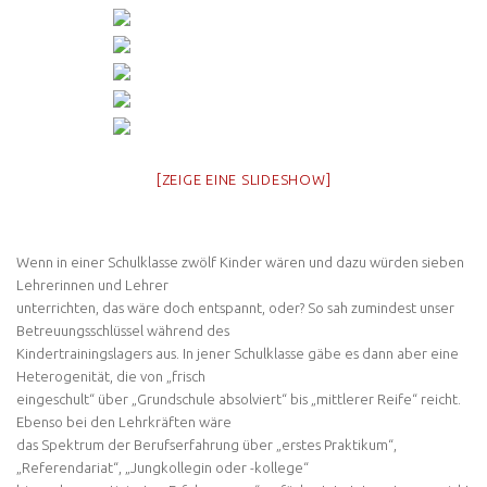
[ZEIGE EINE SLIDESHOW]
Wenn in einer Schulklasse zwölf Kinder wären und dazu würden sieben
Lehrerinnen und Lehrer
unterrichten, das wäre doch entspannt, oder? So sah zumindest unser
Betreuungsschlüssel während des
Kindertrainingslagers aus. In jener Schulklasse gäbe es dann aber eine
Heterogenität, die von „frisch
eingeschult“ über „Grundschule absolviert“ bis „mittlerer Reife“ reicht.
Ebenso bei den Lehrkräften wäre
das Spektrum der Berufserfahrung über „erstes Praktikum“,
„Referendariat“, „Jungkollegin oder -kollege“